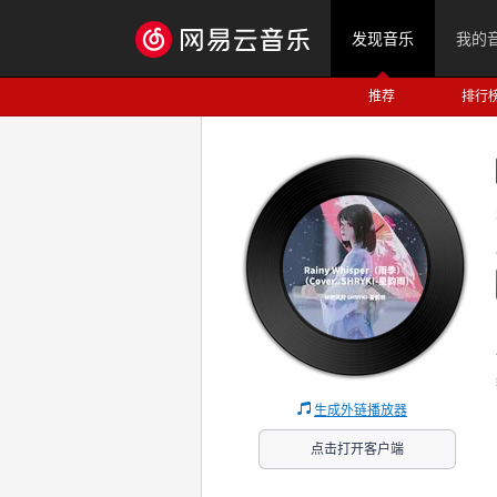
发现音乐
我的
推荐
排行