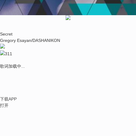
Secret
Gregory Esayan/DASHANIKON
311
歌词加载中...
下载APP
打开