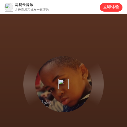
网易云音乐
立即体验
去云音乐和好友一起听歌