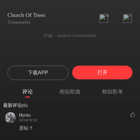
Church Of Trees
59
6
Trentemøller
作曲 : Anders Trentemøller
打开
下载APP
评论
相似歌曲
相似歌单
最新评论(6)
Hyriio
2021年7月7日
原钻？