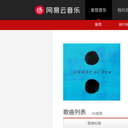
发现音乐
我的
推荐
排行