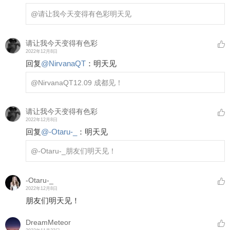
@请让我今天变得有色彩
明天见
请让我今天变得有色彩
2022年12月8日
回复
@
NirvanaQT
：
明天见
@NirvanaQT
12.09 成都见！
请让我今天变得有色彩
2022年12月8日
回复
@
-Otaru-_
：
明天见
@-Otaru-_
朋友们明天见！
-Otaru-_
2022年12月8日
朋友们明天见！
DreamMeteor