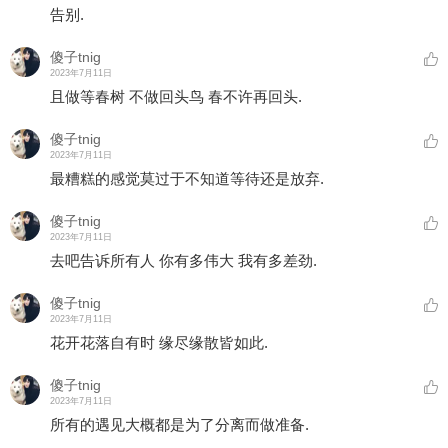
告别.
傻子tnig
2023年7月11日
且做等春树 不做回头鸟 春不许再回头.
傻子tnig
2023年7月11日
最糟糕的感觉莫过于不知道等待还是放弃.
傻子tnig
2023年7月11日
去吧告诉所有人 你有多伟大 我有多差劲.
傻子tnig
2023年7月11日
花开花落自有时 缘尽缘散皆如此.
傻子tnig
2023年7月11日
所有的遇见大概都是为了分离而做准备.