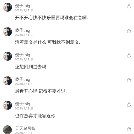
傻子tnig
2023年7月11日
开不开心快不快乐重要吗谁会在意啊.
傻子tnig
2023年7月11日
活着意义是什么 可我找不到意义.
傻子tnig
2023年7月11日
还想回到过去吗.
傻子tnig
2023年7月11日
最近开心吗 记得不要难过.
傻子tnig
2023年7月11日
也许放弃才能靠近你.
天天猪脚饭
2023年6月9日