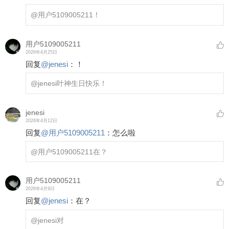
@用户5109005211
！
用户5109005211
2026年4月25日
回复
@
jenesi
：
！
@jenesi
叶神生日快乐！
jenesi
2026年4月12日
回复
@
用户5109005211
：
怎么啦
@用户5109005211
在？
用户5109005211
2026年4月9日
回复
@
jenesi
：
在？
@jenesi
对