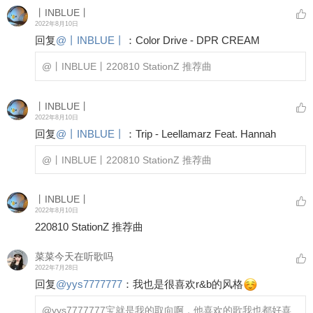
丨INBLUE丨
2022年8月10日
回复
@
丨INBLUE丨
：
Color Drive - DPR CREAM
@丨INBLUE丨
220810 StationZ 推荐曲
丨INBLUE丨
2022年8月10日
回复
@
丨INBLUE丨
：
Trip - Leellamarz Feat. Hannah
@丨INBLUE丨
220810 StationZ 推荐曲
丨INBLUE丨
2022年8月10日
220810 StationZ 推荐曲
菜菜今天在听歌吗
2022年7月28日
回复
@
yys7777777
：
我也是很喜欢r&b的风格
@yys7777777
宝就是我的取向啊，他喜欢的歌我也都好喜