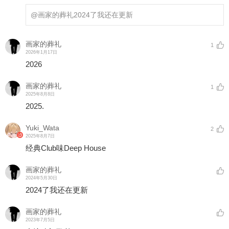
@画家的葬礼
2024了我还在更新
画家的葬礼
1
2026年1月17日
2026
画家的葬礼
1
2025年8月8日
2025.
Yuki_Wata
2
2025年8月7日
经典Club味Deep House
画家的葬礼
2024年5月30日
2024了我还在更新
画家的葬礼
2023年7月5日