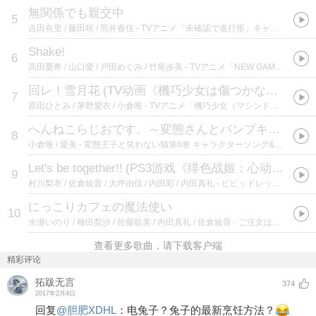
無関係でも親交中
5
吉田有里 / 藤田咲 / 照井春佳
- TVアニメ「未確認で進行形」キャラクターソングCD3
Shake!
6
高田憂希 / 山口愛 / 戸田めぐみ / 竹尾歩美
- TVアニメ「NEW GAME!」オープニングテーマ「SAKURAステップ」 歌：fourfolium（高田憂希／山口愛／戸田めぐみ／竹尾歩美） ※読み：fourfolium＝フォーフォリウム
回レ！雪月花
(
TV动画《機巧少女は傷つかない》片尾曲:TVアニメ「機巧少女は傷つかない」EDテーマ
7
原田ひとみ / 茅野愛衣 / 小倉唯
- TVアニメ「機巧少女（マシンドール）は傷つかない」エンディングテーマ「回レ！雪月花」 歌：歌組雪月花（夜々（CV：原田ひとみ）・いろり（CV：茅野愛衣）・小紫（CV：小倉唯））
へんねこらじおです。～変態さんとパンプキン～
8
小倉唯 / 愛美
- 変態王子と笑わない猫第6巻 キャラクターソング&サントラ
Let's be together!!
(
PS3游戏《绯色战姬：心动心能量》OP主题歌
9
村川梨衣 / 佐倉綾音 / 大坪由佳 / 内田彩 / 内田真礼
- ビビッドレッド・オペレーション 第3巻 特典CD
にっこりカフェの魔法使い
10
水瀬いのり / 種田梨沙 / 佐藤聡美 / 内田真礼 / 佐倉綾音
- ご注文はうさぎですか?? 第1巻
查看更多歌曲，请下载客户端
精彩评论
拓跋无言
374
2017年2月4日
回复
@
胆肥XDHL
：
电兔子？兔子的最新烹饪方法？