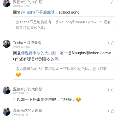
温德米尔的大白鹅
2025年10月25日
回复
@
Trisha不是脆脆鲨
：
school song
@Trisha不是脆脆鲨
有一首Naughty和when I grew up! 还有
哪首特别喜欢的吗
Trisha不是脆脆鲨
1
2025年10月25日
回复
@
温德米尔的大白鹅
：
有一首Naughty和when I grew
up! 还有哪首特别喜欢的吗
@温德米尔的大白鹅
可以加一下玛蒂尔达的吗，也很好听
温德米尔的大白鹅
1
2025年9月7日
可以加一下玛蒂尔达的吗，也很好听
温德米尔的大白鹅
1
2025年9月7日