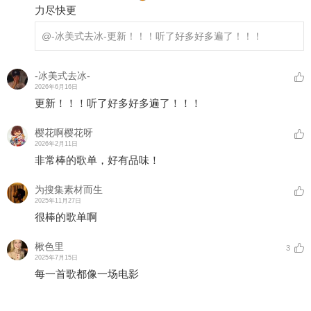
力尽快更
@-冰美式去冰-
更新！！！听了好多好多遍了！！！
-冰美式去冰-
2026年6月16日
更新！！！听了好多好多遍了！！！
樱花啊樱花呀
2026年2月11日
非常棒的歌单，好有品味！
为搜集素材而生
2025年11月27日
很棒的歌单啊
楸色里
3
2025年7月15日
每一首歌都像一场电影