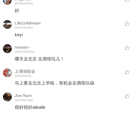
2023年9月30日
好
Life1sAdream
2021年12月6日
keyi
messin--
2021年10月10日
哪天去北京 去酒馆玩儿！
上课保险金
2021年9月4日
马上要去北京上学啦，有机会去酒馆玩😃
Joe-Num
2021年8月16日
很好很好aileaile