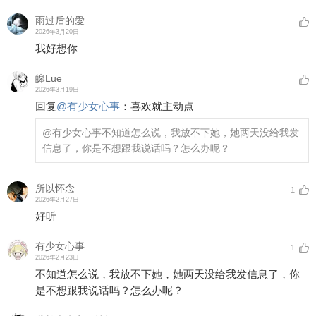
雨过后的愛
2026年3月20日
我好想你
皞Lue
2026年3月19日
回复
@
有少女心事
：
喜欢就主动点
@有少女心事
不知道怎么说，我放不下她，她两天没给我发
信息了，你是不想跟我说话吗？怎么办呢？
所以怀念
1
2026年2月27日
好听
有少女心事
1
2026年2月23日
不知道怎么说，我放不下她，她两天没给我发信息了，你
是不想跟我说话吗？怎么办呢？