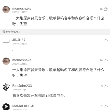
momosnake
16
2023年11月5日
一大堆原声背景音乐，歌单起码名字和内容符合吧？什么
呀，失望
最新评论(26)
JINJN67
2024年10月2日
.
momosnake
16
2023年11月5日
一大堆原声背景音乐，歌单起码名字和内容符合吧？什么
呀，失望
BadJohn233
3
2023年9月2日
我喜欢每次开车都调到体温电台。
MaMaLuluJiJi
2
2023年5月20日