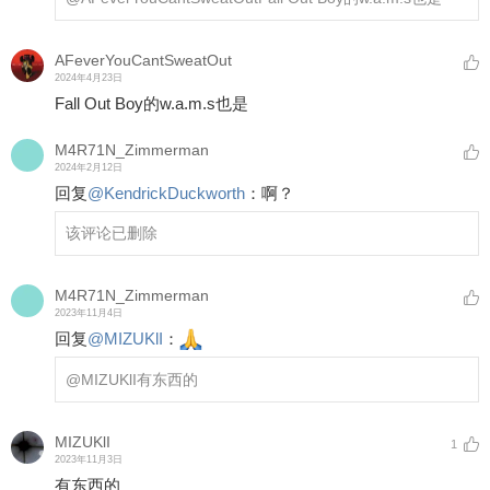
AFeverYouCantSweatOut
2024年4月23日
Fall Out Boy的w.a.m.s也是
M4R71N_Zimmerman
2024年2月12日
回复
@
KendrickDuckworth
：
啊？
该评论已删除
M4R71N_Zimmerman
2023年11月4日
回复
@
MIZUKlI
：
@MIZUKlI
有东西的
MIZUKlI
1
2023年11月3日
有东西的