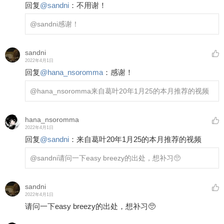
回复
@
sandni
：
不用谢！
@sandni
感谢！
sandni
2022年4月1日
回复
@
hana_nsoromma
：
感谢！
@hana_nsoromma
来自葛叶20年1月25的本月推荐的视频
hana_nsoromma
2022年4月1日
回复
@
sandni
：
来自葛叶20年1月25的本月推荐的视频
@sandni
请问一下easy breezy的出处，想补习🥺
sandni
2022年4月1日
请问一下easy breezy的出处，想补习🥺