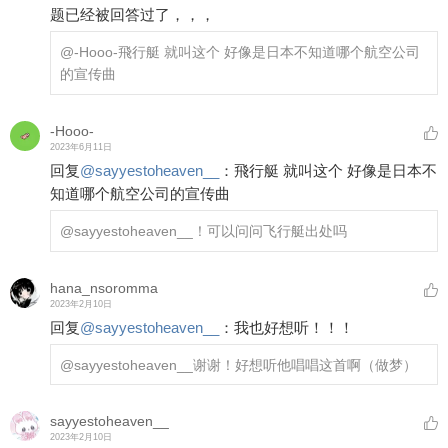
题已经被回答过了，，，
@-Hooo-
飛行艇 就叫这个 好像是日本不知道哪个航空公司
的宣传曲
-Hooo-
2023年6月11日
回复
@
sayyestoheaven__
：
飛行艇 就叫这个 好像是日本不
知道哪个航空公司的宣传曲
@sayyestoheaven__
！可以问问飞行艇出处吗
hana_nsoromma
2023年2月10日
回复
@
sayyestoheaven__
：
我也好想听！！！
@sayyestoheaven__
谢谢！好想听他唱唱这首啊（做梦）
sayyestoheaven__
2023年2月10日