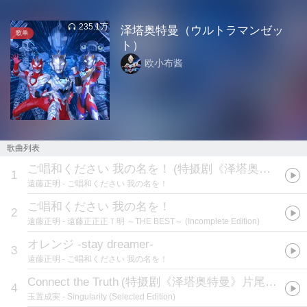
235.1万
泽塔奥特曼（ウルトラマンゼッ
歌单
ト）
欧小布酱
歌曲列表
ご唱和ください 我の名を！
(
特摄剧《泽塔奥特曼》片头曲
1
遠藤正明
- ご唱和ください 我の名を！
ご唱和ください 我の名を！
2
遠藤正明
- 遠藤正正正Ｔ明 ～THE BEST～ (Incomplete Edition)
オレンジ -stay dreamer-
3
遠藤正明
- ご唱和ください 我の名を！
Connect the Truth
(
特摄剧《泽塔奥特曼》片尾曲
)
4
玉置成実
- Singularity (Selected Edition)