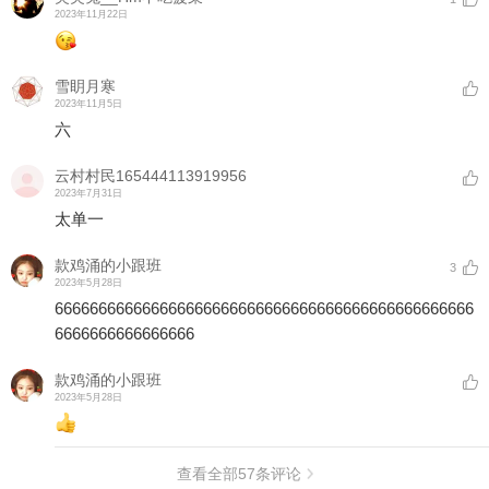
2023年11月22日
雪眀月寒
2023年11月5日
六
云村村民165444113919956
2023年7月31日
太单一
款鸡涌的小跟班
3
2023年5月28日
666666666666666666666666666666666666666666666666
6666666666666666
款鸡涌的小跟班
2023年5月28日
查看全部
57
条评论