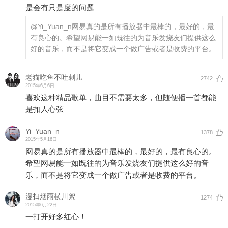
是会有只是度的问题
@Yi_Yuan_n
网易真的是所有播放器中最棒的，最好的，最
有良心的。希望网易能一如既往的为音乐发烧友们提供这么
好的音乐，而不是将它变成一个做广告或者是收费的平台。
老猫吃鱼不吐刺儿
2742
2015年6月6日
喜欢这种精品歌单，曲目不需要太多，但随便播一首都能
是扣人心弦
Yi_Yuan_n
1378
2015年5月16日
网易真的是所有播放器中最棒的，最好的，最有良心的。
希望网易能一如既往的为音乐发烧友们提供这么好的音
乐，而不是将它变成一个做广告或者是收费的平台。
漫扫烟雨横川絮
1274
2015年6月22日
一打开好多红心！