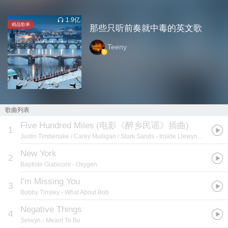
1.9亿
精品
歌单
那些只听前奏就中毒的英文歌
Teeny
歌曲列表
Five Hundred Miles
(
电影《醉乡民谣》插曲
)
1
Justin Timberlake / Carey Mulligan / Stark Sands
- Inside Llewyn Davis: Original Soundtrack Recording
New York
2
Baptiste Giabiconi
- Oxygen
I'm Missing You
3
Bobby Tinsley
- What About Bob
Negative Things
4
Selwyn
- Meant To Be