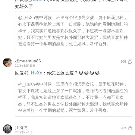
她好久了
@_HsXn
初中时候，班里有个很漂亮女孩，属于班花那种，
有次下课我往她脸上亲了一口就跑，隐隐约约看到她脸红的
样子，我其实知道她喜欢我很久了，不过我一点都不喜欢
她，只不过她的男友是学校外面那种大混混，我就喜欢那种
被追着打一个学期的感觉，死亡如风，常伴吾身。
杨muamua86
206
2018年12月26日
回复
@
_HsXn
：
你怎么这么皮？😂😂😂😂
@_HsXn
初中时候，班里有个很漂亮女孩，属于班花那种，
有次下课我往她脸上亲了一口就跑，隐隐约约看到她脸红的
样子，我其实知道她喜欢我很久了，不过我一点都不喜欢
她，只不过她的男友是学校外面那种大混混，我就喜欢那种
被追着打一个学期的感觉，死亡如风，常伴吾身。
江浔冬
203
2019年2月1日