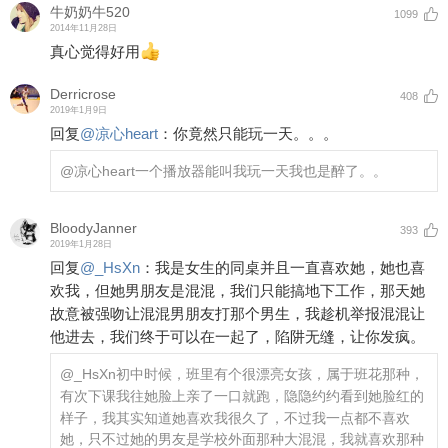
牛奶奶牛520
1099
2014年11月28日
真心觉得好用
Derricrose
408
2019年1月9日
回复
@
凉心heart
：
你竟然只能玩一天。。。
@凉心heart
一个播放器能叫我玩一天我也是醉了。。
BloodyJanner
393
2019年1月28日
回复
@
_HsXn
：
我是女生的同桌并且一直喜欢她，她也喜
欢我，但她男朋友是混混，我们只能搞地下工作，那天她
故意被强吻让混混男朋友打那个男生，我趁机举报混混让
他进去，我们终于可以在一起了，陷阱无缝，让你发疯。
@_HsXn
初中时候，班里有个很漂亮女孩，属于班花那种，
有次下课我往她脸上亲了一口就跑，隐隐约约看到她脸红的
样子，我其实知道她喜欢我很久了，不过我一点都不喜欢
她，只不过她的男友是学校外面那种大混混，我就喜欢那种