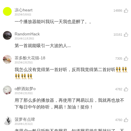
凉心heart
14886
2015年5月6日
一个播放器能叫我玩一天我也是醉了。。
RandomHack
10161
2014年11月28日
第一首就能吸引一大波的人...
茶多酚大花猫-18
7305
2015年2月25日
我怎么没有觉得第一首好听，反而我觉得第二首好听
o醉酒如梦o
4782
2015年2月20日
用了那么多的播放器，再使用了网易以后，我就再也放不
下每日中午的聆听，网易！加油！挺你！
菠萝有点啤
4760
2016年1月31日
老用户一般只听歌不夸网易，知道网易很牛掰就行了，不