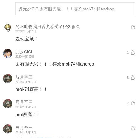
@元夕CiCi
太有眼光啦！！！喜欢mol-74和androp
的呕吐物我用舌尖感受了很久很久
2020年10月14日
发现宝藏！
元夕CiCi
1
2020年9月25日
太有眼光啦！！！喜欢mol-74和androp
辰月至三
5
2019年11月12日
mol-74赛高！！
辰月至三
2
2019年11月12日
mol赛高！！
辰月至三
2019年11月12日