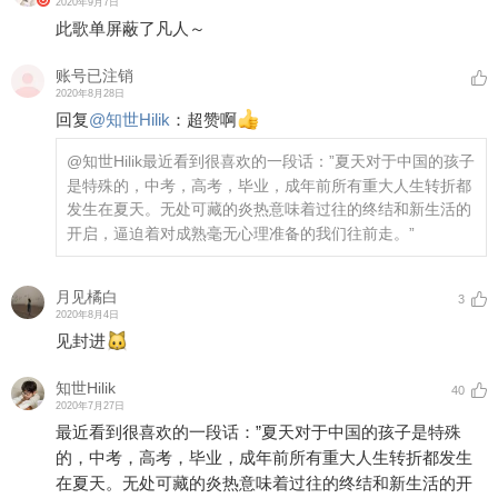
2020年9月7日
此歌单屏蔽了凡人～
账号已注销
2020年8月28日
回复
@
知世Hilik
：
超赞啊
@知世Hilik
最近看到很喜欢的一段话：”夏天对于中国的孩子
是特殊的，中考，高考，毕业，成年前所有重大人生转折都
发生在夏天。无处可藏的炎热意味着过往的终结和新生活的
开启，逼迫着对成熟毫无心理准备的我们往前走。”
月见橘白
3
2020年8月4日
见封进
知世Hilik
40
2020年7月27日
最近看到很喜欢的一段话：”夏天对于中国的孩子是特殊
的，中考，高考，毕业，成年前所有重大人生转折都发生
在夏天。无处可藏的炎热意味着过往的终结和新生活的开