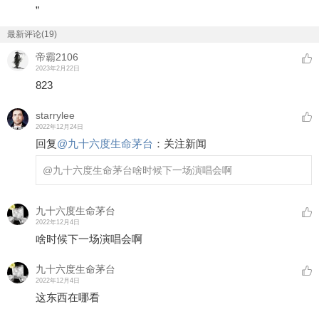
”
最新评论(19)
帝霸2106
2023年2月22日
823
starrylee
2022年12月24日
回复
@
九十六度生命茅台
：
关注新闻
@九十六度生命茅台
啥时候下一场演唱会啊
九十六度生命茅台
2022年12月4日
啥时候下一场演唱会啊
九十六度生命茅台
2022年12月4日
这东西在哪看