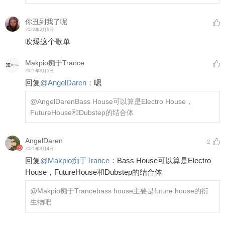
你丑到我了呢
2022年2月6日
吹爆这个歌单
Makpio痴于Trance
2021年9月5日
回复
@
AngelDaren
：
嗯
@AngelDaren
Bass House可以算是Electro House，
FutureHouse和Dubstep的结合体
AngelDaren
2
2021年9月4日
回复
@
Makpio痴于Trance
：
Bass House可以算是Electro
House，FutureHouse和Dubstep的结合体
@Makpio痴于Trance
bass house主要是future house的衍
生物吧