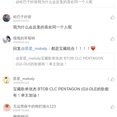
@哈巴子好烦
我为什么会反复的喜欢同一个人呢
哈巴子好烦
2020年10月5日
我为什么会反复的喜欢同一个人呢
嘎嘎的草莓呐
2020年8月12日
回复
@
星星_melody
：
都是宝藏组合！！！！
@星星_melody
宝藏歌单张杰 BTOB CLC PENTAGON
(G)I-DLE的歌都有！单主加油！
星星_melody
2
2020年8月12日
宝藏歌单张杰 BTOB CLC PENTAGON (G)I-DLE的歌都
有！单主加油！
无边黑夜中的绚烂烟火123
2020年7月19日
祝你好运