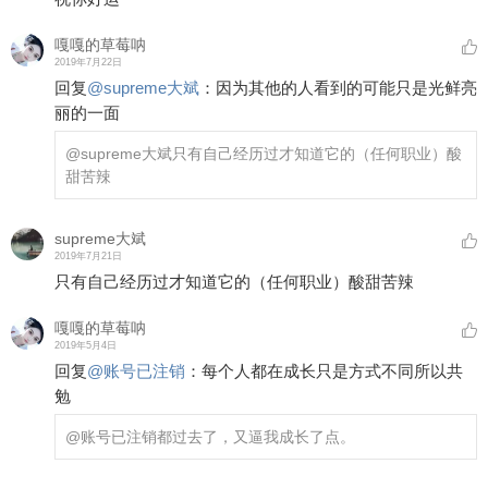
嘎嘎的草莓呐
2019年7月22日
回复
@
supreme大斌
：
因为其他的人看到的可能只是光鲜亮
丽的一面
@supreme大斌
只有自己经历过才知道它的（任何职业）酸
甜苦辣
supreme大斌
2019年7月21日
只有自己经历过才知道它的（任何职业）酸甜苦辣
嘎嘎的草莓呐
2019年5月4日
回复
@
账号已注销
：
每个人都在成长只是方式不同所以共
勉
@账号已注销
都过去了，又逼我成长了点。