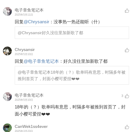
电子章鱼笔记本
2025年5月11日
回复
@
Chrysansir
：
没事热一热还能听（什）
@Chrysansir
好久没往里加新歌了都
Chrysansir
2025年5月10日
回复
@
电子章鱼笔记本
：
好久没往里加新歌了都
@电子章鱼笔记本
18年的（？）歌单吗有意思，时隔多年被
推到首页了，封面小樱可爱捏❤️❤️
电子章鱼笔记本
3
2025年5月10日
18年的（？）歌单吗有意思，时隔多年被推到首页了，封
面小樱可爱捏❤️❤️
CanWek1ss4ever
2025年3月23日