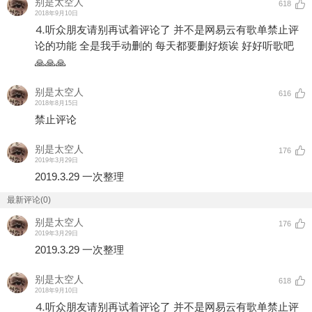
别是太空人
618
2018年9月10日
⒋听众朋友请别再试着评论了 并不是网易云有歌单禁止评
论的功能 全是我手动删的 每天都要删好烦诶 好好听歌吧
🙏🙏🙏
别是太空人
616
2018年8月15日
禁止评论
别是太空人
176
2019年3月29日
2019.3.29 一次整理
最新评论(0)
别是太空人
176
2019年3月29日
2019.3.29 一次整理
别是太空人
618
2018年9月10日
⒋听众朋友请别再试着评论了 并不是网易云有歌单禁止评