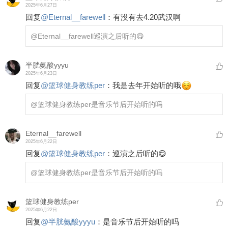
2025年6月27日
回复
@
Eternal__farewell
：
有没有去4.20武汉啊
@Eternal__farewell
巡演之后听的😋
半胱氨酸yyyu
2025年6月23日
回复
@
篮球健身教练per
：
我是去年开始听的哦
@篮球健身教练per
是音乐节后开始听的吗
Eternal__farewell
2025年6月22日
回复
@
篮球健身教练per
：
巡演之后听的😋
@篮球健身教练per
是音乐节后开始听的吗
篮球健身教练per
2025年6月22日
回复
@
半胱氨酸yyyu
：
是音乐节后开始听的吗