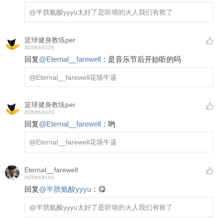
@半胱氨酸yyyu
太好了是听墙的火人我们有救了
篮球健身教练per
2025年6月22日
回复
@
Eternal__farewell
：
是音乐节后开始听的吗
@Eternal__farewell
花墙牛逼
篮球健身教练per
2025年6月22日
回复
@
Eternal__farewell
：
哟
@Eternal__farewell
花墙牛逼
Eternal__farewell
2025年6月12日
回复
@
半胱氨酸yyyu
：
😋
@半胱氨酸yyyu
太好了是听墙的火人我们有救了