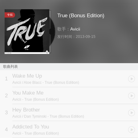
True (Bonus Edition)
专辑
歌手：
Avicii
发行时间：
2013-09-15
歌曲列表
Wake Me Up
1
Avicii / Aloe Blacc
- True (Bonus Edition)
You Make Me
2
Avicii
- True (Bonus Edition)
Hey Brother
3
Avicii / Dan Tyminski
- True (Bonus Edition)
Addicted To You
4
Avicii
- True (Bonus Edition)