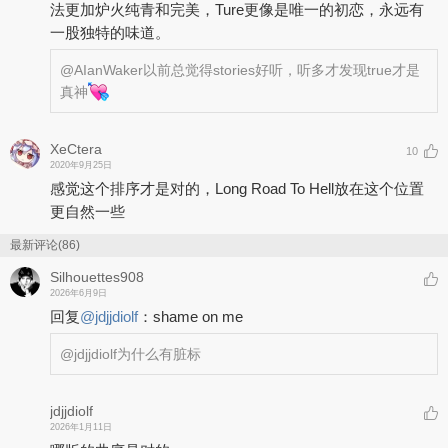
法更加炉火纯青和完美，Ture更像是唯一的初恋，永远有
一股独特的味道。
@AIanWaker
以前总觉得stories好听，听多才发现true才是
真神
XeCtera
10
2020年9月25日
感觉这个排序才是对的，Long Road To Hell放在这个位置
更自然一些
最新评论(86)
Silhouettes908
2026年6月9日
回复
@
jdjjdiolf
：
shame on me
@jdjjdiolf
为什么有脏标
jdjjdiolf
2026年1月11日