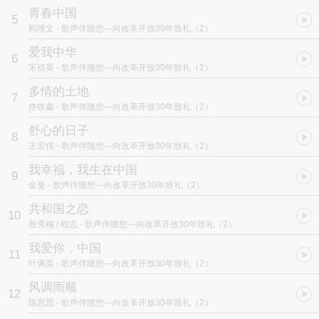
青春中国
5
阎维文
- 歌声伴随您---向改革开放30年致礼（2）
爱我中华
6
宋祖英
- 歌声伴随您---向改革开放30年致礼（2）
多情的土地
7
佟铁鑫
- 歌声伴随您---向改革开放30年致礼（2）
舒心的日子
8
王宏伟
- 歌声伴随您---向改革开放30年致礼（2）
我幸福，我生在中国
9
金曼
- 歌声伴随您---向改革开放30年致礼（2）
共和国之恋
10
殷秀梅 / 程志
- 歌声伴随您---向改革开放30年致礼（2）
我爱你，中国
11
叶佩英
- 歌声伴随您---向改革开放30年致礼（2）
风调雨顺
12
陈思思
- 歌声伴随您---向改革开放30年致礼（2）