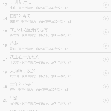
走进新时代
13
张也
- 歌声伴随您---向改革开放30年致礼（2）
田野的春天
14
宋祖英
- 歌声伴随您---向改革开放30年致礼（2）
在那桃花盛开的地方
15
蒋大为
- 歌声伴随您---向改革开放30年致礼（2）
芦花
16
雷佳
- 歌声伴随您---向改革开放30年致礼（2）
我生在一九七八
17
于文华
- 歌声伴随您---向改革开放30年致礼（2）
大海啊，故乡
18
成方圆
- 歌声伴随您---向改革开放30年致礼（2）
童年的小摇车
19
程琳
- 歌声伴随您---向改革开放30年致礼（2）
思念
20
毛阿敏
- 歌声伴随您---向改革开放30年致礼（2）