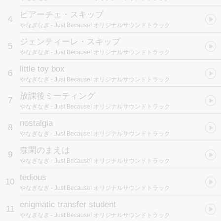
ピアーチェ・スキップ
4
やなぎなぎ
- Just Because! オリジナルサウンドトラック
ジェンティーレ・スキップ
5
やなぎなぎ
- Just Because! オリジナルサウンドトラック
little toy box
6
やなぎなぎ
- Just Because! オリジナルサウンドトラック
放課後ミーティング
7
やなぎなぎ
- Just Because! オリジナルサウンドトラック
nostalgia
8
やなぎなぎ
- Just Because! オリジナルサウンドトラック
森閑のまえは
9
やなぎなぎ
- Just Because! オリジナルサウンドトラック
tedious
10
やなぎなぎ
- Just Because! オリジナルサウンドトラック
enigmatic transfer student
11
やなぎなぎ
- Just Because! オリジナルサウンドトラック