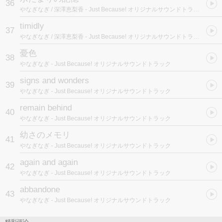
36
やなぎなぎ / 深澤恵梨香
- Just Because! オリジナルサウンドトラック
timidly
37
やなぎなぎ / 深澤恵梨香
- Just Because! オリジナルサウンドトラック
憂色
38
やなぎなぎ
- Just Because! オリジナルサウンドトラック
signs and wonders
39
やなぎなぎ
- Just Because! オリジナルサウンドトラック
remain behind
40
やなぎなぎ
- Just Because! オリジナルサウンドトラック
幼さのメモリ
41
やなぎなぎ
- Just Because! オリジナルサウンドトラック
again and again
42
やなぎなぎ
- Just Because! オリジナルサウンドトラック
abbandone
43
やなぎなぎ
- Just Because! オリジナルサウンドトラック