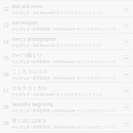
leaf and moon
12
やなぎなぎ
- Just Because! オリジナルサウンドトラック
sun leaguer
13
やなぎなぎ / 深澤恵梨香
- Just Because! オリジナルサウンドトラック
mercy photographer
14
やなぎなぎ
- Just Because! オリジナルサウンドトラック
のべつ喋くり
15
やなぎなぎ / 深澤恵梨香
- Just Because! オリジナルサウンドトラック
こころコロコロ
16
やなぎなぎ / 深澤恵梨香
- Just Because! オリジナルサウンドトラック
カルクコミカル
17
やなぎなぎ
- Just Because! オリジナルサウンドトラック
beautiful beginning
18
やなぎなぎ / 深澤恵梨香
- Just Because! オリジナルサウンドトラック
芽ぐみには水を
19
やなぎなぎ / 深澤恵梨香
- Just Because! オリジナルサウンドトラック