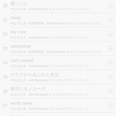
優しい人
20
やなぎなぎ
- Just Because! オリジナルサウンドトラック
ready
21
やなぎなぎ / 深澤恵梨香
- Just Because! オリジナルサウンドトラック
my core
22
やなぎなぎ
- Just Because! オリジナルサウンドトラック
unrequited
23
やなぎなぎ / 深澤恵梨香
- Just Because! オリジナルサウンドトラック
can't rewind
24
やなぎなぎ
- Just Because! オリジナルサウンドトラック
グラスからあふれた水は
25
やなぎなぎ
- Just Because! オリジナルサウンドトラック
寒空にモノローグ
26
やなぎなぎ
- Just Because! オリジナルサウンドトラック
world alone
27
やなぎなぎ
- Just Because! オリジナルサウンドトラック