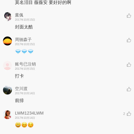
莫名泪目 薇薇安 要好好的啊
薰偑
2017年10月15日
封面太酷
周驰森子
2017年10月15日
账号已注销
2017年10月15日
打卡
空川渡
2017年10月14日
前排
LWM1234LWM
2
2017年10月14日