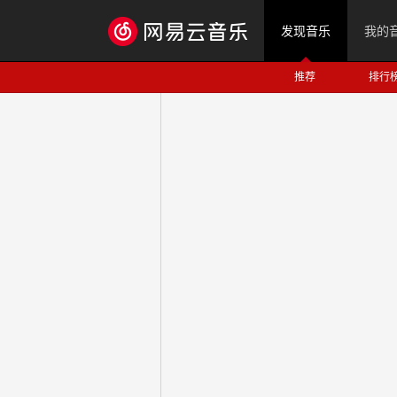
发现音乐
我的
推荐
排行