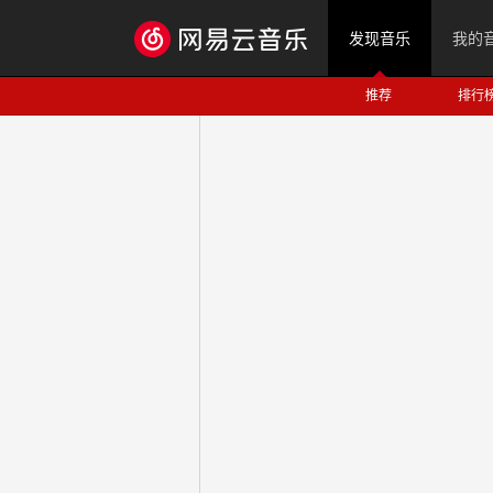
发现音乐
我的
推荐
排行