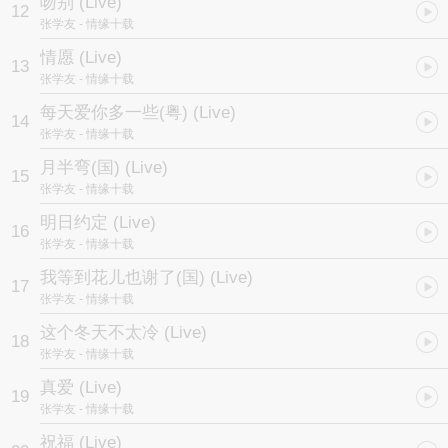
吻别 (Live)
12
张学友
- 情缘十载
情愿 (Live)
13
张学友
- 情缘十载
每天爱你多一些(粤) (Live)
14
张学友
- 情缘十载
月半弯(国) (Live)
15
张学友
- 情缘十载
明日约定 (Live)
16
张学友
- 情缘十载
我等到花儿也谢了(国) (Live)
17
张学友
- 情缘十载
这个冬天不太冷 (Live)
18
张学友
- 情缘十载
真爱 (Live)
19
张学友
- 情缘十载
祝福 (Live)