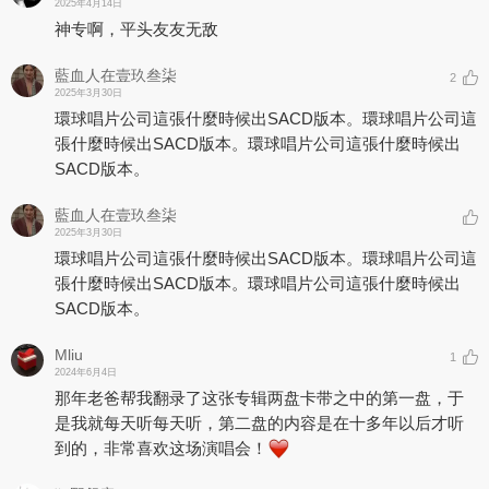
2025年4月14日
神专啊，平头友友无敌
藍血人在壹玖叁柒
2
2025年3月30日
環球唱片公司這張什麼時候出SACD版本。環球唱片公司這
張什麼時候出SACD版本。環球唱片公司這張什麼時候出
SACD版本。
藍血人在壹玖叁柒
2025年3月30日
環球唱片公司這張什麼時候出SACD版本。環球唱片公司這
張什麼時候出SACD版本。環球唱片公司這張什麼時候出
SACD版本。
Mliu
1
2024年6月4日
那年老爸帮我翻录了这张专辑两盘卡带之中的第一盘，于
是我就每天听每天听，第二盘的内容是在十多年以后才听
到的，非常喜欢这场演唱会！