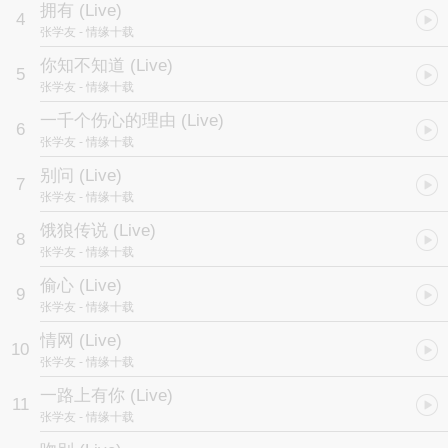
拥有 (Live)
4
张学友
- 情缘十载
你知不知道 (Live)
5
张学友
- 情缘十载
一千个伤心的理由 (Live)
6
张学友
- 情缘十载
别问 (Live)
7
张学友
- 情缘十载
饿狼传说 (Live)
8
张学友
- 情缘十载
偷心 (Live)
9
张学友
- 情缘十载
情网 (Live)
10
张学友
- 情缘十载
一路上有你 (Live)
11
张学友
- 情缘十载