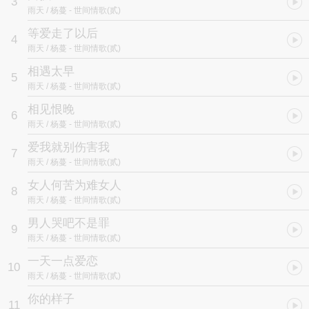
3
雨天 / 杨蔓
- 世间情歌(贰)
等爱走了以后
4
雨天 / 杨蔓
- 世间情歌(贰)
相遇太早
5
雨天 / 杨蔓
- 世间情歌(贰)
相见恨晚
6
雨天 / 杨蔓
- 世间情歌(贰)
爱我就别伤害我
7
雨天 / 杨蔓
- 世间情歌(贰)
女人何苦为难女人
8
雨天 / 杨蔓
- 世间情歌(贰)
男人哭吧不是罪
9
雨天 / 杨蔓
- 世间情歌(贰)
一天一点爱恋
10
雨天 / 杨蔓
- 世间情歌(贰)
你的样子
11