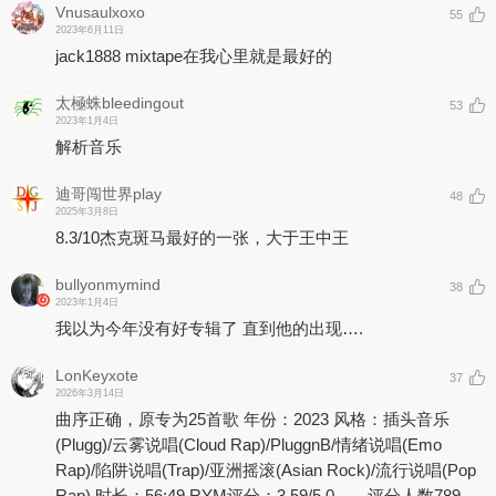
Vnusaulxoxo
55
2023年6月11日
jack1888 mixtape在我心里就是最好的
太極蛛bleedingout
53
2023年1月4日
解析音乐
迪哥闯世界play
48
2025年3月8日
8.3/10杰克斑马最好的一张，大于王中王
bullyonmymind
38
2023年1月4日
我以为今年没有好专辑了 直到他的出现….
LonKeyxote
37
2026年3月14日
曲序正确，原专为25首歌 年份：2023 风格：插头音乐
(Plugg)/云雾说唱(Cloud Rap)/PluggnB/情绪说唱(Emo
Rap)/陷阱说唱(Trap)/亚洲摇滚(Asian Rock)/流行说唱(Pop
Rap) 时长：56:49 RYM评分：3.59/5.0——评分人数789