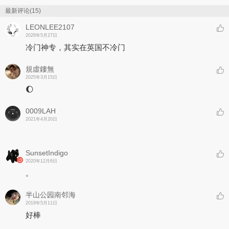
最新评论(15)
LEONLEE2107
2026年5月27日
冷门神专，其实在英国不冷门
規虛鏤無
2025年3月15日
🌔
0009LAH
2021年4月20日
SunsetIndigo
2020年12月6日
。
半山公园南邻海
2019年5月11日
好棒