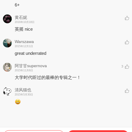
6+
黄石妮
2016年10月18日
英摇 nice
Warszawa
2015年12月1日
great underrated
阿甘甘supernova
3
2015年11月6日
大学时代听过的最棒的专辑之一！
清风猫也
2015年5月30日