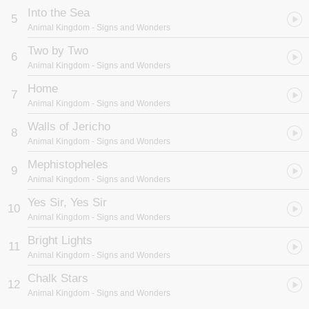
Into the Sea
5
Animal Kingdom
- Signs and Wonders
Two by Two
6
Animal Kingdom
- Signs and Wonders
Home
7
Animal Kingdom
- Signs and Wonders
Walls of Jericho
8
Animal Kingdom
- Signs and Wonders
Mephistopheles
9
Animal Kingdom
- Signs and Wonders
Yes Sir, Yes Sir
10
Animal Kingdom
- Signs and Wonders
Bright Lights
11
Animal Kingdom
- Signs and Wonders
Chalk Stars
12
Animal Kingdom
- Signs and Wonders