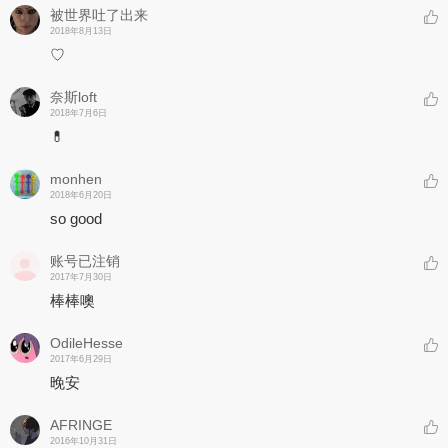
被世界吐了出来
2018年8月13日
♡
奈斯loft
2018年7月6日
💊
monhen
2018年6月20日
so good
账号已注销
2017年7月30日
棒棒噢
OdileHesse
2017年6月29日
晚安
AFRINGE
2016年10月31日