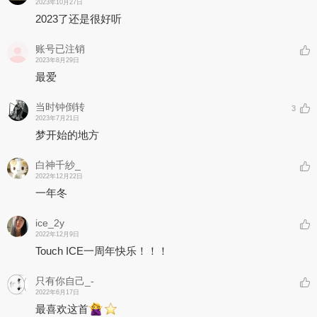
2023年10月27日
2023了还是很好听
账号已注销
2023年8月29日
最爱
当时钟倒转
3
2023年7月21日
梦开始的地方
白神千紗_
2022年12月22日
一年冬
ice_2y
2022年12月9日
Touch ICE一周年快乐！！！
只有你自己_-
2022年6月17日
最喜欢这首