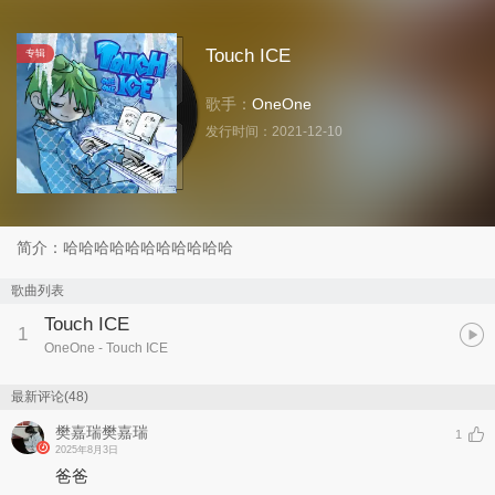
Touch ICE
专辑
歌手：
OneOne
发行时间：
2021-12-10
简介：哈哈哈哈哈哈哈哈哈哈哈
歌曲列表
Touch ICE
1
OneOne
- Touch ICE
最新评论(48)
樊嘉瑞樊嘉瑞
1
2025年8月3日
爸爸