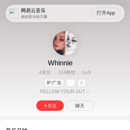
网易云音乐
打开App
相信音乐的力量
Whinnie
4
224
9
关注
粉丝
Lv.
IP:广东
FELLOW YOUR GUT
关注
聊天