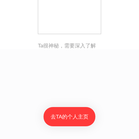
Ta很神秘，需要深入了解
去TA的个人主页