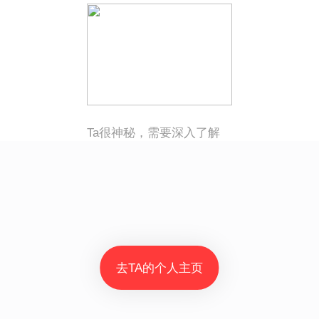
Ta很神秘，需要深入了解
去TA的个人主页