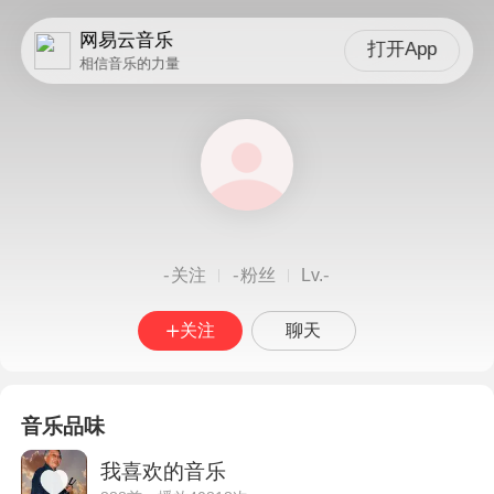
网易云音乐
打开App
相信音乐的力量
-
-
-
关注
粉丝
Lv.
关注
聊天
音乐品味
我喜欢的音乐