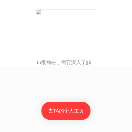
Ta很神秘，需要深入了解
去TA的个人主页