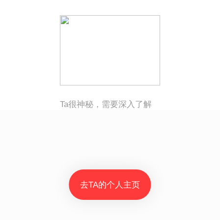
Ta很神秘，需要深入了解
去TA的个人主页