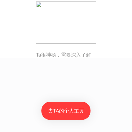
Ta很神秘，需要深入了解
去TA的个人主页