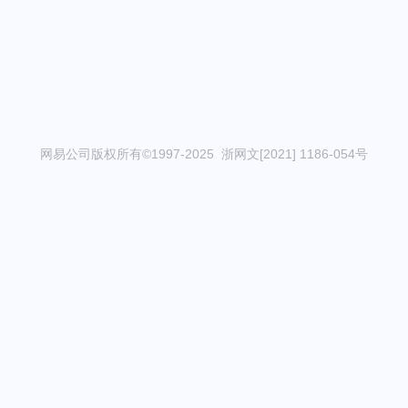
网易公司版权所有©1997-2025 浙网文[2021] 1186-054号