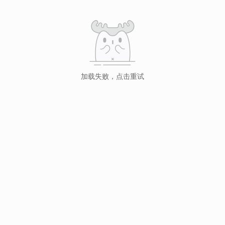
加载失败，点击重试