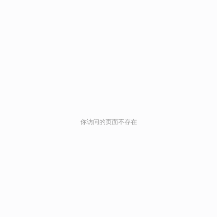
你访问的页面不存在